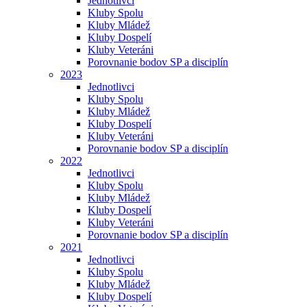
Jednotlivci
Kluby Spolu
Kluby Mládež
Kluby Dospelí
Kluby Veteráni
Porovnanie bodov SP a disciplín
2023
Jednotlivci
Kluby Spolu
Kluby Mládež
Kluby Dospelí
Kluby Veteráni
Porovnanie bodov SP a disciplín
2022
Jednotlivci
Kluby Spolu
Kluby Mládež
Kluby Dospelí
Kluby Veteráni
Porovnanie bodov SP a disciplín
2021
Jednotlivci
Kluby Spolu
Kluby Mládež
Kluby Dospelí