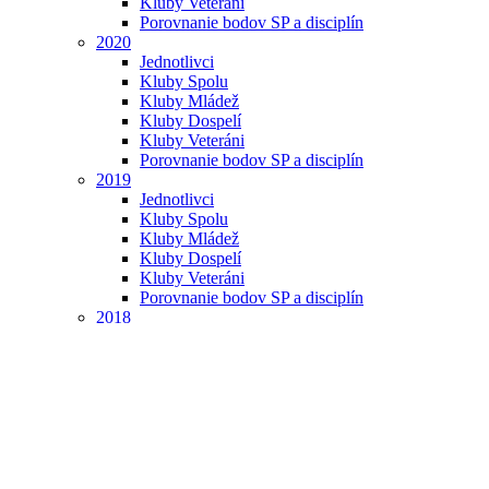
Kluby Veteráni
Porovnanie bodov SP a disciplín
2020
Jednotlivci
Kluby Spolu
Kluby Mládež
Kluby Dospelí
Kluby Veteráni
Porovnanie bodov SP a disciplín
2019
Jednotlivci
Kluby Spolu
Kluby Mládež
Kluby Dospelí
Kluby Veteráni
Porovnanie bodov SP a disciplín
2018
Jednotlivci
Kluby Spolu
Kluby Mládež
Kluby Dospelí
Kluby Veteráni
Porovnanie bodov SP a disciplín
2017
Jednotlivci