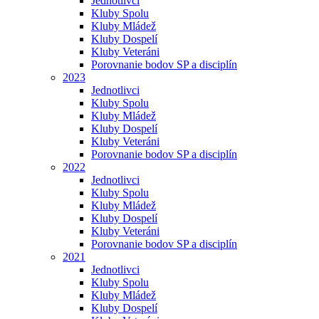
Jednotlivci
Kluby Spolu
Kluby Mládež
Kluby Dospelí
Kluby Veteráni
Porovnanie bodov SP a disciplín
2023
Jednotlivci
Kluby Spolu
Kluby Mládež
Kluby Dospelí
Kluby Veteráni
Porovnanie bodov SP a disciplín
2022
Jednotlivci
Kluby Spolu
Kluby Mládež
Kluby Dospelí
Kluby Veteráni
Porovnanie bodov SP a disciplín
2021
Jednotlivci
Kluby Spolu
Kluby Mládež
Kluby Dospelí