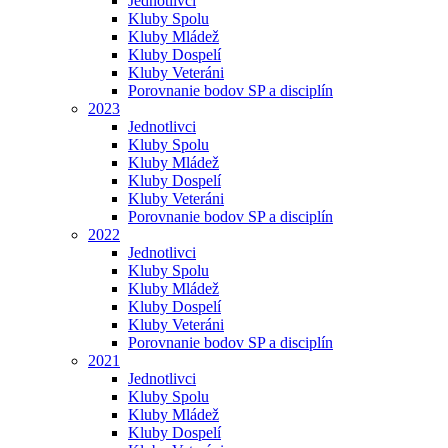
Jednotlivci
Kluby Spolu
Kluby Mládež
Kluby Dospelí
Kluby Veteráni
Porovnanie bodov SP a disciplín
2023
Jednotlivci
Kluby Spolu
Kluby Mládež
Kluby Dospelí
Kluby Veteráni
Porovnanie bodov SP a disciplín
2022
Jednotlivci
Kluby Spolu
Kluby Mládež
Kluby Dospelí
Kluby Veteráni
Porovnanie bodov SP a disciplín
2021
Jednotlivci
Kluby Spolu
Kluby Mládež
Kluby Dospelí