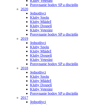
Kluby Veteráni
Porovnanie bodov SP a disciplín
2020
Jednotlivci
Kluby Spolu
Kluby Mládež
Kluby Dospelí
Kluby Veteráni
Porovnanie bodov SP a disciplín
2019
Jednotlivci
Kluby Spolu
Kluby Mládež
Kluby Dospelí
Kluby Veteráni
Porovnanie bodov SP a disciplín
2018
Jednotlivci
Kluby Spolu
Kluby Mládež
Kluby Dospelí
Kluby Veteráni
Porovnanie bodov SP a disciplín
2017
Jednotlivci