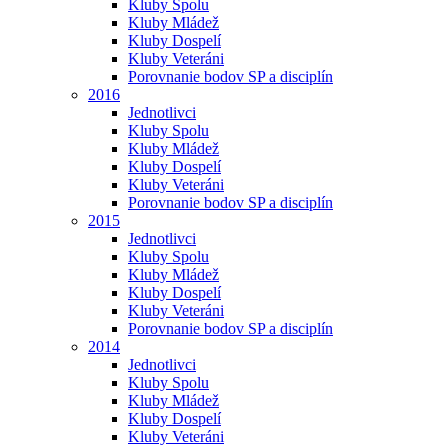
Kluby Spolu
Kluby Mládež
Kluby Dospelí
Kluby Veteráni
Porovnanie bodov SP a disciplín
2016
Jednotlivci
Kluby Spolu
Kluby Mládež
Kluby Dospelí
Kluby Veteráni
Porovnanie bodov SP a disciplín
2015
Jednotlivci
Kluby Spolu
Kluby Mládež
Kluby Dospelí
Kluby Veteráni
Porovnanie bodov SP a disciplín
2014
Jednotlivci
Kluby Spolu
Kluby Mládež
Kluby Dospelí
Kluby Veteráni