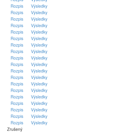
Rozpis
Výsledky
Rozpis
Výsledky
Rozpis
Výsledky
Rozpis
Výsledky
Rozpis
Výsledky
Rozpis
Výsledky
Rozpis
Výsledky
Rozpis
Výsledky
Rozpis
Výsledky
Rozpis
Výsledky
Rozpis
Výsledky
Rozpis
Výsledky
Rozpis
Výsledky
Rozpis
Výsledky
Rozpis
Výsledky
Rozpis
Výsledky
Rozpis
Výsledky
Rozpis
Výsledky
Rozpis
Výsledky
Zrušený