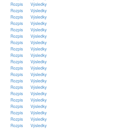
Rozpis
Výsledky
Rozpis
Výsledky
Rozpis
Výsledky
Rozpis
Výsledky
Rozpis
Výsledky
Rozpis
Výsledky
Rozpis
Výsledky
Rozpis
Výsledky
Rozpis
Výsledky
Rozpis
Výsledky
Rozpis
Výsledky
Rozpis
Výsledky
Rozpis
Výsledky
Rozpis
Výsledky
Rozpis
Výsledky
Rozpis
Výsledky
Rozpis
Výsledky
Rozpis
Výsledky
Rozpis
Výsledky
Rozpis
Výsledky