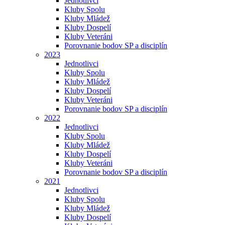
Jednotlivci
Kluby Spolu
Kluby Mládež
Kluby Dospelí
Kluby Veteráni
Porovnanie bodov SP a disciplín
2023
Jednotlivci
Kluby Spolu
Kluby Mládež
Kluby Dospelí
Kluby Veteráni
Porovnanie bodov SP a disciplín
2022
Jednotlivci
Kluby Spolu
Kluby Mládež
Kluby Dospelí
Kluby Veteráni
Porovnanie bodov SP a disciplín
2021
Jednotlivci
Kluby Spolu
Kluby Mládež
Kluby Dospelí