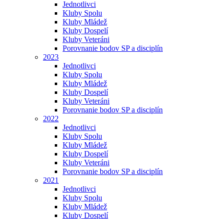
Jednotlivci
Kluby Spolu
Kluby Mládež
Kluby Dospelí
Kluby Veteráni
Porovnanie bodov SP a disciplín
2023
Jednotlivci
Kluby Spolu
Kluby Mládež
Kluby Dospelí
Kluby Veteráni
Porovnanie bodov SP a disciplín
2022
Jednotlivci
Kluby Spolu
Kluby Mládež
Kluby Dospelí
Kluby Veteráni
Porovnanie bodov SP a disciplín
2021
Jednotlivci
Kluby Spolu
Kluby Mládež
Kluby Dospelí