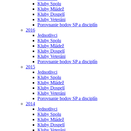
Kluby Spolu
Kluby Mládež
Kluby Dospelí
Kluby Veteráni
Porovnanie bodov SP a disciplín
2016
Jednotlivci
Kluby Spolu
Kluby Mládež
Kluby Dospelí
Kluby Veteráni
Porovnanie bodov SP a disciplín
2015
Jednotlivci
Kluby Spolu
Kluby Mládež
Kluby Dospelí
Kluby Veteráni
Porovnanie bodov SP a disciplín
2014
Jednotlivci
Kluby Spolu
Kluby Mládež
Kluby Dospelí
Kluby Veteráni