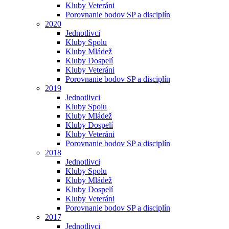
Kluby Veteráni
Porovnanie bodov SP a disciplín
2020
Jednotlivci
Kluby Spolu
Kluby Mládež
Kluby Dospelí
Kluby Veteráni
Porovnanie bodov SP a disciplín
2019
Jednotlivci
Kluby Spolu
Kluby Mládež
Kluby Dospelí
Kluby Veteráni
Porovnanie bodov SP a disciplín
2018
Jednotlivci
Kluby Spolu
Kluby Mládež
Kluby Dospelí
Kluby Veteráni
Porovnanie bodov SP a disciplín
2017
Jednotlivci