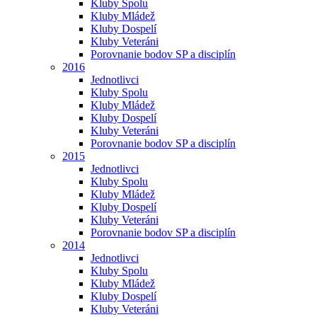
Kluby Spolu
Kluby Mládež
Kluby Dospelí
Kluby Veteráni
Porovnanie bodov SP a disciplín
2016
Jednotlivci
Kluby Spolu
Kluby Mládež
Kluby Dospelí
Kluby Veteráni
Porovnanie bodov SP a disciplín
2015
Jednotlivci
Kluby Spolu
Kluby Mládež
Kluby Dospelí
Kluby Veteráni
Porovnanie bodov SP a disciplín
2014
Jednotlivci
Kluby Spolu
Kluby Mládež
Kluby Dospelí
Kluby Veteráni