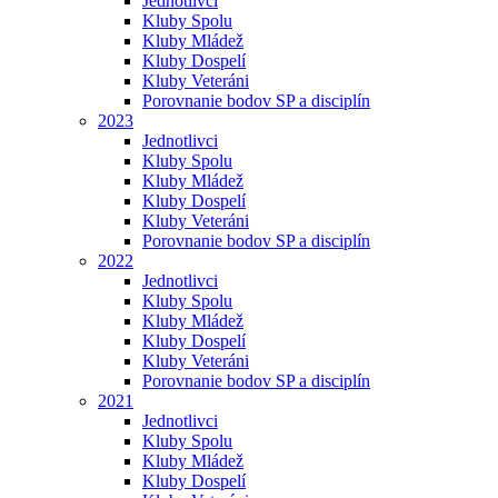
Jednotlivci
Kluby Spolu
Kluby Mládež
Kluby Dospelí
Kluby Veteráni
Porovnanie bodov SP a disciplín
2023
Jednotlivci
Kluby Spolu
Kluby Mládež
Kluby Dospelí
Kluby Veteráni
Porovnanie bodov SP a disciplín
2022
Jednotlivci
Kluby Spolu
Kluby Mládež
Kluby Dospelí
Kluby Veteráni
Porovnanie bodov SP a disciplín
2021
Jednotlivci
Kluby Spolu
Kluby Mládež
Kluby Dospelí