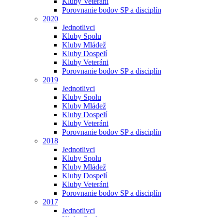
Kluby Veteráni
Porovnanie bodov SP a disciplín
2020
Jednotlivci
Kluby Spolu
Kluby Mládež
Kluby Dospelí
Kluby Veteráni
Porovnanie bodov SP a disciplín
2019
Jednotlivci
Kluby Spolu
Kluby Mládež
Kluby Dospelí
Kluby Veteráni
Porovnanie bodov SP a disciplín
2018
Jednotlivci
Kluby Spolu
Kluby Mládež
Kluby Dospelí
Kluby Veteráni
Porovnanie bodov SP a disciplín
2017
Jednotlivci