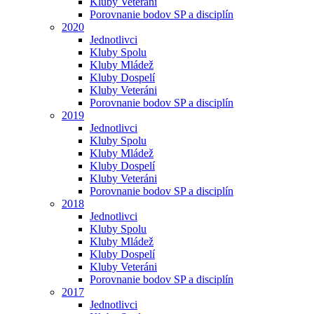
Kluby Veteráni
Porovnanie bodov SP a disciplín
2020
Jednotlivci
Kluby Spolu
Kluby Mládež
Kluby Dospelí
Kluby Veteráni
Porovnanie bodov SP a disciplín
2019
Jednotlivci
Kluby Spolu
Kluby Mládež
Kluby Dospelí
Kluby Veteráni
Porovnanie bodov SP a disciplín
2018
Jednotlivci
Kluby Spolu
Kluby Mládež
Kluby Dospelí
Kluby Veteráni
Porovnanie bodov SP a disciplín
2017
Jednotlivci