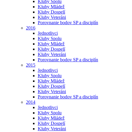
Kluby Spolu
Kluby Mládež
Kluby Dospelí
Kluby Veteráni
Porovnanie bodov SP a disciplín
2016
Jednotlivci
Kluby Spolu
Kluby Mládež
Kluby Dospelí
Kluby Veteráni
Porovnanie bodov SP a disciplín
2015
Jednotlivci
Kluby Spolu
Kluby Mládež
Kluby Dospelí
Kluby Veteráni
Porovnanie bodov SP a disciplín
2014
Jednotlivci
Kluby Spolu
Kluby Mládež
Kluby Dospelí
Kluby Veteráni