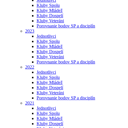
Jednotlivci
Kluby Spolu
Kluby Mládež
Kluby Dospelí
Kluby Veteráni
Porovnanie bodov SP a disciplín
2023
Jednotlivci
Kluby Spolu
Kluby Mládež
Kluby Dospelí
Kluby Veteráni
Porovnanie bodov SP a disciplín
2022
Jednotlivci
Kluby Spolu
Kluby Mládež
Kluby Dospelí
Kluby Veteráni
Porovnanie bodov SP a disciplín
2021
Jednotlivci
Kluby Spolu
Kluby Mládež
Kluby Dospelí