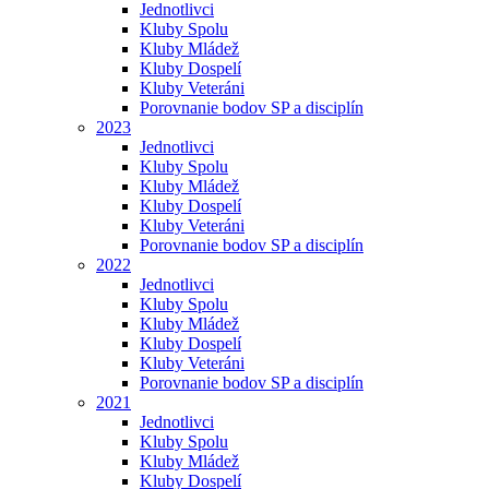
Jednotlivci
Kluby Spolu
Kluby Mládež
Kluby Dospelí
Kluby Veteráni
Porovnanie bodov SP a disciplín
2023
Jednotlivci
Kluby Spolu
Kluby Mládež
Kluby Dospelí
Kluby Veteráni
Porovnanie bodov SP a disciplín
2022
Jednotlivci
Kluby Spolu
Kluby Mládež
Kluby Dospelí
Kluby Veteráni
Porovnanie bodov SP a disciplín
2021
Jednotlivci
Kluby Spolu
Kluby Mládež
Kluby Dospelí