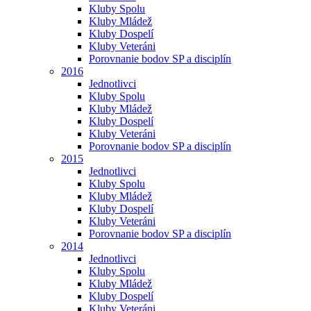
Kluby Spolu
Kluby Mládež
Kluby Dospelí
Kluby Veteráni
Porovnanie bodov SP a disciplín
2016
Jednotlivci
Kluby Spolu
Kluby Mládež
Kluby Dospelí
Kluby Veteráni
Porovnanie bodov SP a disciplín
2015
Jednotlivci
Kluby Spolu
Kluby Mládež
Kluby Dospelí
Kluby Veteráni
Porovnanie bodov SP a disciplín
2014
Jednotlivci
Kluby Spolu
Kluby Mládež
Kluby Dospelí
Kluby Veteráni