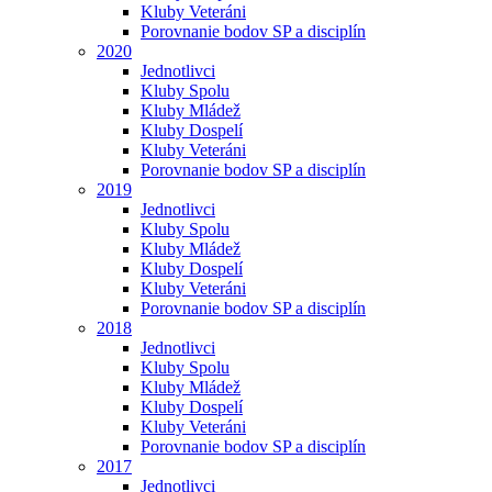
Kluby Veteráni
Porovnanie bodov SP a disciplín
2020
Jednotlivci
Kluby Spolu
Kluby Mládež
Kluby Dospelí
Kluby Veteráni
Porovnanie bodov SP a disciplín
2019
Jednotlivci
Kluby Spolu
Kluby Mládež
Kluby Dospelí
Kluby Veteráni
Porovnanie bodov SP a disciplín
2018
Jednotlivci
Kluby Spolu
Kluby Mládež
Kluby Dospelí
Kluby Veteráni
Porovnanie bodov SP a disciplín
2017
Jednotlivci