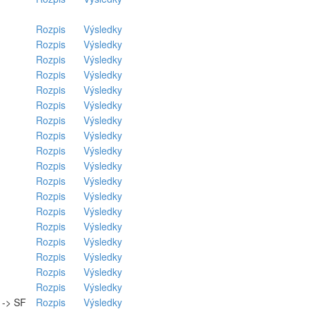
Rozpis
Výsledky
Rozpis
Výsledky
Rozpis
Výsledky
Rozpis
Výsledky
Rozpis
Výsledky
Rozpis
Výsledky
Rozpis
Výsledky
Rozpis
Výsledky
Rozpis
Výsledky
Rozpis
Výsledky
Rozpis
Výsledky
Rozpis
Výsledky
Rozpis
Výsledky
Rozpis
Výsledky
Rozpis
Výsledky
Rozpis
Výsledky
Rozpis
Výsledky
Rozpis
Výsledky
. -> SF
Rozpis
Výsledky