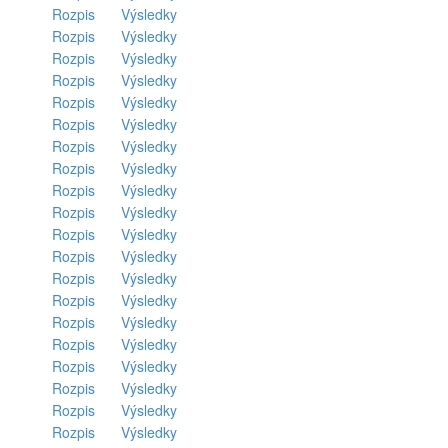
Rozpis
Výsledky
Rozpis
Výsledky
Rozpis
Výsledky
Rozpis
Výsledky
Rozpis
Výsledky
Rozpis
Výsledky
Rozpis
Výsledky
Rozpis
Výsledky
Rozpis
Výsledky
Rozpis
Výsledky
Rozpis
Výsledky
Rozpis
Výsledky
Rozpis
Výsledky
Rozpis
Výsledky
Rozpis
Výsledky
Rozpis
Výsledky
Rozpis
Výsledky
Rozpis
Výsledky
Rozpis
Výsledky
Rozpis
Výsledky