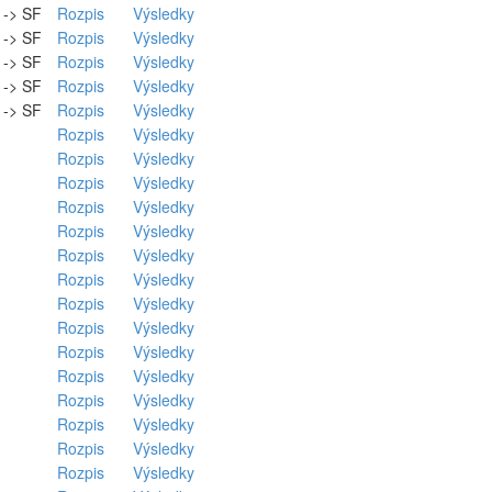
. -> SF
Rozpis
Výsledky
. -> SF
Rozpis
Výsledky
. -> SF
Rozpis
Výsledky
. -> SF
Rozpis
Výsledky
. -> SF
Rozpis
Výsledky
Rozpis
Výsledky
Rozpis
Výsledky
Rozpis
Výsledky
Rozpis
Výsledky
Rozpis
Výsledky
Rozpis
Výsledky
Rozpis
Výsledky
Rozpis
Výsledky
Rozpis
Výsledky
Rozpis
Výsledky
Rozpis
Výsledky
Rozpis
Výsledky
Rozpis
Výsledky
Rozpis
Výsledky
Rozpis
Výsledky