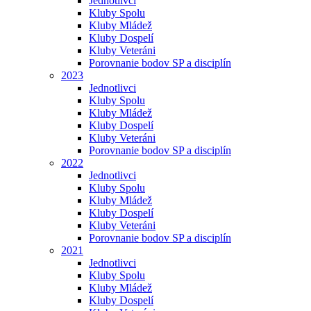
Jednotlivci
Kluby Spolu
Kluby Mládež
Kluby Dospelí
Kluby Veteráni
Porovnanie bodov SP a disciplín
2023
Jednotlivci
Kluby Spolu
Kluby Mládež
Kluby Dospelí
Kluby Veteráni
Porovnanie bodov SP a disciplín
2022
Jednotlivci
Kluby Spolu
Kluby Mládež
Kluby Dospelí
Kluby Veteráni
Porovnanie bodov SP a disciplín
2021
Jednotlivci
Kluby Spolu
Kluby Mládež
Kluby Dospelí