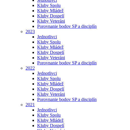
Jednotlivci
Kluby Spolu
Kluby Mládež
Kluby Dospelí
Kluby Veteráni
Porovnanie bodov SP a disciplín
2023
Jednotlivci
Kluby Spolu
Kluby Mládež
Kluby Dospelí
Kluby Veteráni
Porovnanie bodov SP a disciplín
2022
Jednotlivci
Kluby Spolu
Kluby Mládež
Kluby Dospelí
Kluby Veteráni
Porovnanie bodov SP a disciplín
2021
Jednotlivci
Kluby Spolu
Kluby Mládež
Kluby Dospelí