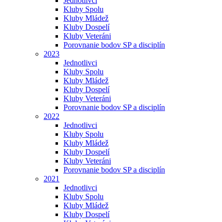
Jednotlivci
Kluby Spolu
Kluby Mládež
Kluby Dospelí
Kluby Veteráni
Porovnanie bodov SP a disciplín
2023
Jednotlivci
Kluby Spolu
Kluby Mládež
Kluby Dospelí
Kluby Veteráni
Porovnanie bodov SP a disciplín
2022
Jednotlivci
Kluby Spolu
Kluby Mládež
Kluby Dospelí
Kluby Veteráni
Porovnanie bodov SP a disciplín
2021
Jednotlivci
Kluby Spolu
Kluby Mládež
Kluby Dospelí