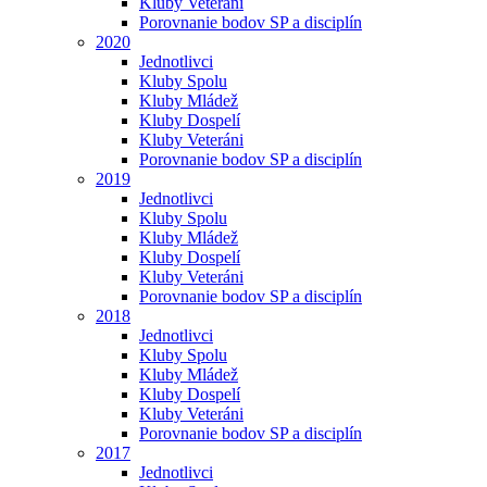
Kluby Veteráni
Porovnanie bodov SP a disciplín
2020
Jednotlivci
Kluby Spolu
Kluby Mládež
Kluby Dospelí
Kluby Veteráni
Porovnanie bodov SP a disciplín
2019
Jednotlivci
Kluby Spolu
Kluby Mládež
Kluby Dospelí
Kluby Veteráni
Porovnanie bodov SP a disciplín
2018
Jednotlivci
Kluby Spolu
Kluby Mládež
Kluby Dospelí
Kluby Veteráni
Porovnanie bodov SP a disciplín
2017
Jednotlivci