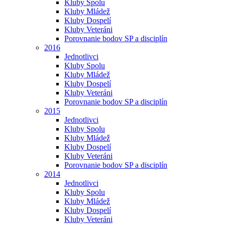
Kluby Spolu
Kluby Mládež
Kluby Dospelí
Kluby Veteráni
Porovnanie bodov SP a disciplín
2016
Jednotlivci
Kluby Spolu
Kluby Mládež
Kluby Dospelí
Kluby Veteráni
Porovnanie bodov SP a disciplín
2015
Jednotlivci
Kluby Spolu
Kluby Mládež
Kluby Dospelí
Kluby Veteráni
Porovnanie bodov SP a disciplín
2014
Jednotlivci
Kluby Spolu
Kluby Mládež
Kluby Dospelí
Kluby Veteráni