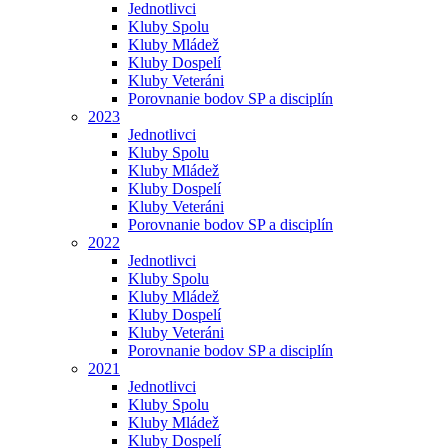
Jednotlivci
Kluby Spolu
Kluby Mládež
Kluby Dospelí
Kluby Veteráni
Porovnanie bodov SP a disciplín
2023
Jednotlivci
Kluby Spolu
Kluby Mládež
Kluby Dospelí
Kluby Veteráni
Porovnanie bodov SP a disciplín
2022
Jednotlivci
Kluby Spolu
Kluby Mládež
Kluby Dospelí
Kluby Veteráni
Porovnanie bodov SP a disciplín
2021
Jednotlivci
Kluby Spolu
Kluby Mládež
Kluby Dospelí