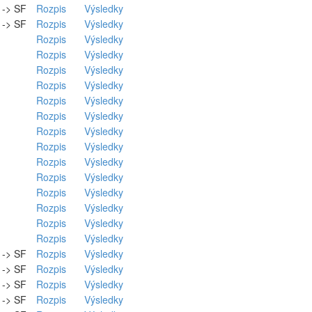
. -> SF
Rozpis
Výsledky
. -> SF
Rozpis
Výsledky
Rozpis
Výsledky
Rozpis
Výsledky
Rozpis
Výsledky
Rozpis
Výsledky
Rozpis
Výsledky
Rozpis
Výsledky
Rozpis
Výsledky
Rozpis
Výsledky
Rozpis
Výsledky
Rozpis
Výsledky
Rozpis
Výsledky
Rozpis
Výsledky
Rozpis
Výsledky
Rozpis
Výsledky
. -> SF
Rozpis
Výsledky
. -> SF
Rozpis
Výsledky
. -> SF
Rozpis
Výsledky
. -> SF
Rozpis
Výsledky