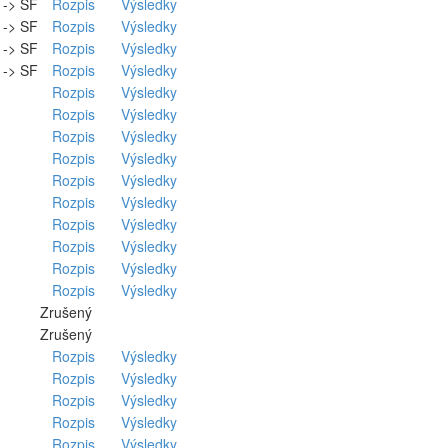
. -> SF
Rozpis
Výsledky
. -> SF
Rozpis
Výsledky
. -> SF
Rozpis
Výsledky
. -> SF
Rozpis
Výsledky
Rozpis
Výsledky
Rozpis
Výsledky
Rozpis
Výsledky
Rozpis
Výsledky
Rozpis
Výsledky
Rozpis
Výsledky
Rozpis
Výsledky
Rozpis
Výsledky
Rozpis
Výsledky
Rozpis
Výsledky
Zrušený
Zrušený
Rozpis
Výsledky
Rozpis
Výsledky
Rozpis
Výsledky
Rozpis
Výsledky
Rozpis
Výsledky