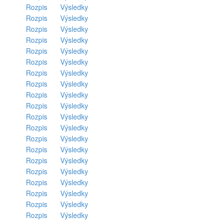
Rozpis
Výsledky
Rozpis
Výsledky
Rozpis
Výsledky
Rozpis
Výsledky
Rozpis
Výsledky
Rozpis
Výsledky
Rozpis
Výsledky
Rozpis
Výsledky
Rozpis
Výsledky
Rozpis
Výsledky
Rozpis
Výsledky
Rozpis
Výsledky
Rozpis
Výsledky
Rozpis
Výsledky
Rozpis
Výsledky
Rozpis
Výsledky
Rozpis
Výsledky
Rozpis
Výsledky
Rozpis
Výsledky
Rozpis
Výsledky