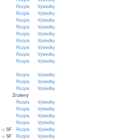
Rozpis
Výsledky
Rozpis
Výsledky
Rozpis
Výsledky
Rozpis
Výsledky
Rozpis
Výsledky
Rozpis
Výsledky
Rozpis
Výsledky
Rozpis
Výsledky
Rozpis
Výsledky
Rozpis
Výsledky
Rozpis
Výsledky
Rozpis
Výsledky
Zrušený
Rozpis
Výsledky
Rozpis
Výsledky
Rozpis
Výsledky
Rozpis
Výsledky
. -> SF
Rozpis
Výsledky
. -> SF
Rozpis
Výsledky