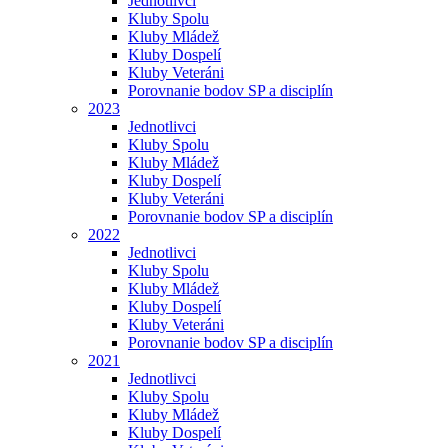
Jednotlivci
Kluby Spolu
Kluby Mládež
Kluby Dospelí
Kluby Veteráni
Porovnanie bodov SP a disciplín
2023
Jednotlivci
Kluby Spolu
Kluby Mládež
Kluby Dospelí
Kluby Veteráni
Porovnanie bodov SP a disciplín
2022
Jednotlivci
Kluby Spolu
Kluby Mládež
Kluby Dospelí
Kluby Veteráni
Porovnanie bodov SP a disciplín
2021
Jednotlivci
Kluby Spolu
Kluby Mládež
Kluby Dospelí