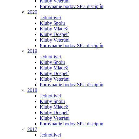
Kluby Veteráni
Porovnanie bodov SP a disciplín
2020
Jednotlivci
Kluby Spolu
Kluby Mládež
Kluby Dospelí
Kluby Veteráni
Porovnanie bodov SP a disciplín
2019
Jednotlivci
Kluby Spolu
Kluby Mládež
Kluby Dospelí
Kluby Veteráni
Porovnanie bodov SP a disciplín
2018
Jednotlivci
Kluby Spolu
Kluby Mládež
Kluby Dospelí
Kluby Veteráni
Porovnanie bodov SP a disciplín
2017
Jednotlivci