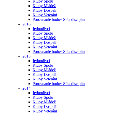
Kluby Spolu
Kluby Mládež
Kluby Dospelí
Kluby Veteráni
Porovnanie bodov SP a disciplín
2016
Jednotlivci
Kluby Spolu
Kluby Mládež
Kluby Dospelí
Kluby Veteráni
Porovnanie bodov SP a disciplín
2015
Jednotlivci
Kluby Spolu
Kluby Mládež
Kluby Dospelí
Kluby Veteráni
Porovnanie bodov SP a disciplín
2014
Jednotlivci
Kluby Spolu
Kluby Mládež
Kluby Dospelí
Kluby Veteráni