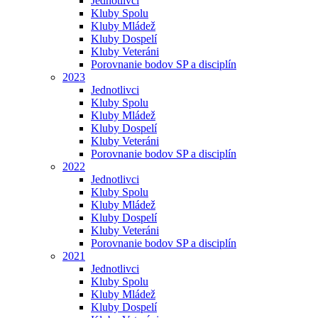
Jednotlivci
Kluby Spolu
Kluby Mládež
Kluby Dospelí
Kluby Veteráni
Porovnanie bodov SP a disciplín
2023
Jednotlivci
Kluby Spolu
Kluby Mládež
Kluby Dospelí
Kluby Veteráni
Porovnanie bodov SP a disciplín
2022
Jednotlivci
Kluby Spolu
Kluby Mládež
Kluby Dospelí
Kluby Veteráni
Porovnanie bodov SP a disciplín
2021
Jednotlivci
Kluby Spolu
Kluby Mládež
Kluby Dospelí