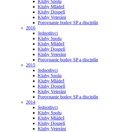
Kluby Spolu
Kluby Mládež
Kluby Dospelí
Kluby Veteráni
Porovnanie bodov SP a disciplín
2016
Jednotlivci
Kluby Spolu
Kluby Mládež
Kluby Dospelí
Kluby Veteráni
Porovnanie bodov SP a disciplín
2015
Jednotlivci
Kluby Spolu
Kluby Mládež
Kluby Dospelí
Kluby Veteráni
Porovnanie bodov SP a disciplín
2014
Jednotlivci
Kluby Spolu
Kluby Mládež
Kluby Dospelí
Kluby Veteráni