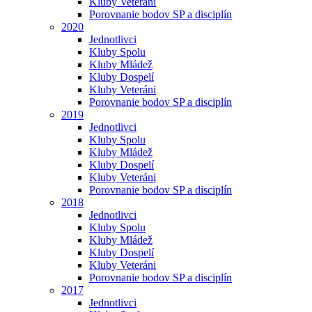
Kluby Veteráni
Porovnanie bodov SP a disciplín
2020
Jednotlivci
Kluby Spolu
Kluby Mládež
Kluby Dospelí
Kluby Veteráni
Porovnanie bodov SP a disciplín
2019
Jednotlivci
Kluby Spolu
Kluby Mládež
Kluby Dospelí
Kluby Veteráni
Porovnanie bodov SP a disciplín
2018
Jednotlivci
Kluby Spolu
Kluby Mládež
Kluby Dospelí
Kluby Veteráni
Porovnanie bodov SP a disciplín
2017
Jednotlivci